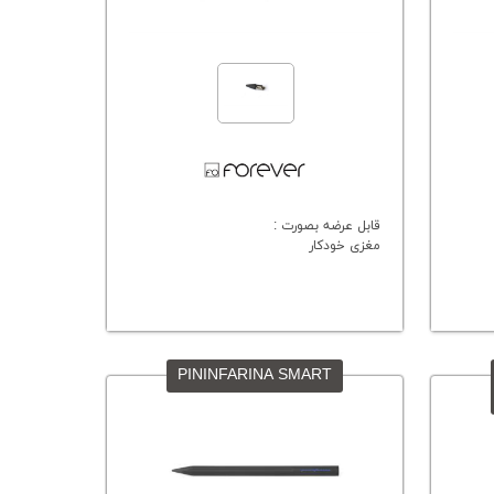
قابل عرضه بصورت :
مغزی خودکار
PININFARINA SMART