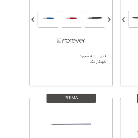
قابل عرضه بصورت :
خودکار تک
PRIMA