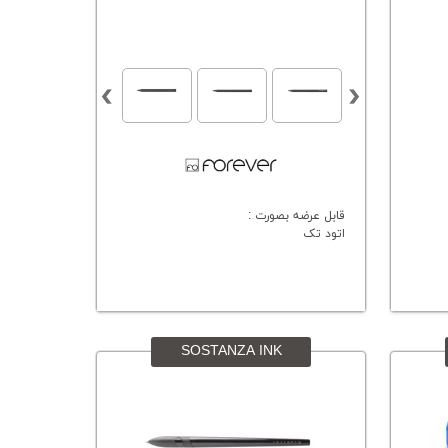
قابل عرضه بصورت :
اتود تک
SOSTANZA INK