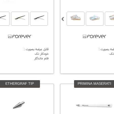
ضه بصورت :
قابل عرضه بصورت :
تک
خودکار تک
قلم ماندگار
ETHERGRAF TIP
PRIMINA MASERATI