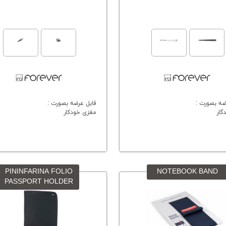
ضه بصورت :
قابل عرضه بصورت :
گار
مغزی خودکار
PININFARINA FOLIO
NOTEBOOK BAND
PASSPORT HOLDER