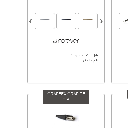
قابل عرضه بصورت :
قلم ماندگار
GRAFEEX GRAFITE
TIP