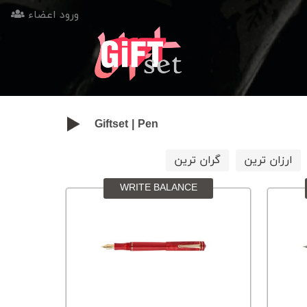
ورود اعضاء
Giftset
|
Pen
ارزان ترین
گران ترین
WRITE BALANCE