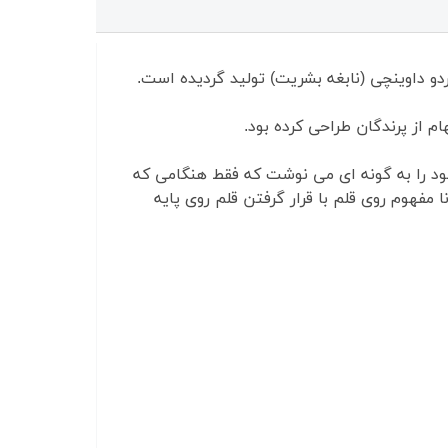
دو داوینچی (نابغه بشریت) تولید گردیده است.
ام از پرندگان طراحی کرده بود.
ود را به گونه ای می نوشت که فقط هنگامی که
مفهوم روی قلم با قرار گرفتن قلم روی پایه