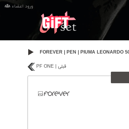
ورود اعضاء
FOREVER
|
PEN
|
PIUMA LEONARDO 5
PF ONE | قبلی