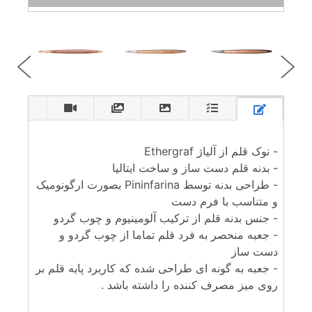
- نوک قلم از آلیاژ Ethergraf
- بدنه قلم دست ساز و ساخت ایتالیا
- طراحی بدنه توسط Pininfarina بصورت ارگونومیک
و متناسب با فرم دست
- جنس بدنه قلم از ترکیب آلومینیوم و چوب گردو
- جعبه منحصر به فرد قلم تماما از چوب گردو و
دست ساز
- جعبه به گونه ای طراحی شده که کاربرد پایه قلم بر
روی میز مصرف کننده را داشته باشد .