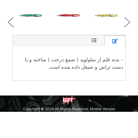
- بدنه قلم از سلولوید ( صمغ درخت ) ساخته و با
دست تراش و صیغل داده شده است.
Copyright © 2026 All Rights Reserved, Mobile Version