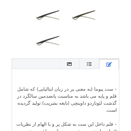
- ست پیوما (به معنی پر در زبان ایتالیایی) که شامل
قلم و پایه می باشد به مناسبت پانصدمین سالگرد در
گذشت لئوناردو داوینچی (نابغه بشریت) تولید گردیده
است.
- قلم داخل این ست به شکل پر و با الهام از نظریات