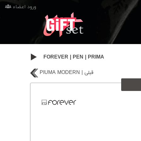
ورود اعضاء
FOREVER
|
PEN
|
PRIMA
PIUMA MODERN | قبلی