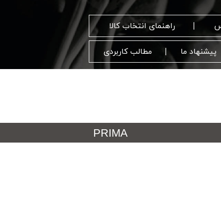
س
راهنمای انتخاب کالا
پیشنهاد ما
مطالب کاربردی
PRIMA