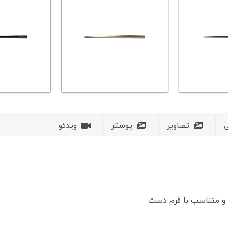
تصاویر
پوستر
ویدئو