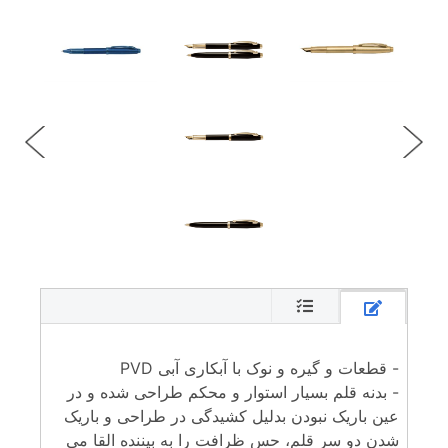
- قطعات و گیره و نوک با آبکاری آبی PVD
- بدنه قلم بسیار استوار و محکم طراحی شده و در
عین باریک نبودن بدلیل کشیدگی در طراحی و باریک
شدن دو سر قلم، حس ظرافت را به بیننده القا می