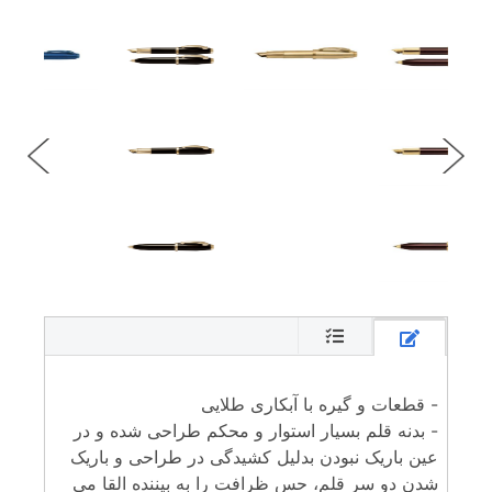
- قطعات و گیره با آبکاری طلایی
- بدنه قلم بسیار استوار و محکم طراحی شده و در
عین باریک نبودن بدلیل کشیدگی در طراحی و باریک
شدن دو سر قلم، حس ظرافت را به بیننده القا می