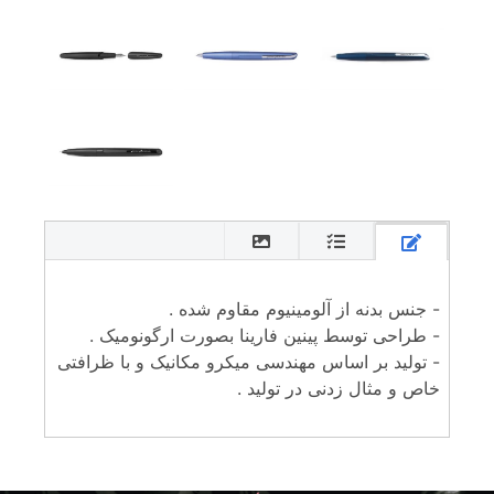
- جنس بدنه از آلومینیوم مقاوم شده .
- طراحی توسط پینین فارینا بصورت ارگونومیک .
- تولید بر اساس مهندسی میکرو مکانیک و با ظرافتی
خاص و مثال زدنی در تولید .