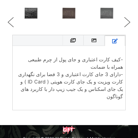
-کیف کارت اعتباری و جای پول از چرم طبیعی
همراه با ضمانت
-دارای 3 جای کارت اعتباری و 3 فضا برای نگهداری
کارت ویزیت و یک جای کارت هویتی ( ID Card ) و
یک جای اسکناس و یک جیب زیپ دار با کاربرد های
گوناگون