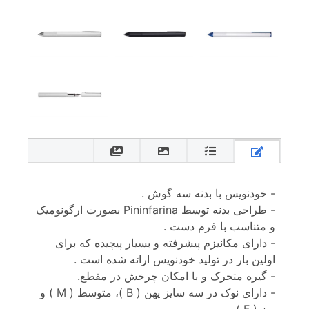
- خودنویس با بدنه سه گوش .
- طراحی بدنه توسط Pininfarina بصورت ارگونومیک
و متناسب با فرم دست .
- دارای مکانیزم پیشرفته و بسیار پیچیده که برای
اولین بار در تولید خودنویس ارائه شده است .
- گیره متحرک و با امکان چرخش در مقطع.
- دارای نوک در سه سایز پهن ( B )، متوسط ( M ) و