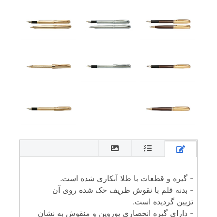
- گیره و قطعات با طلا آبکاری شده است.
- بدنه قلم با نقوش ظریف حک شده روی آن
تزیین گردیده است.
- دارای گیره انحصاری یوروپن و منقوش به نشان