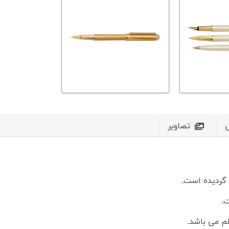
تصاویر
 گردیده است.
.
لم می باشد.