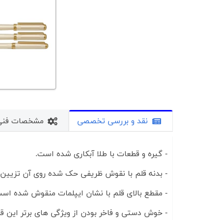
نقد و بررسی تخصصی
مشخصات فنی
- گیره و قطعات با طلا آبکاری شده است.
- بدنه قلم با نقوش ظریفی حک شده روی آن تزیین
- مقطع بالای قلم با نشان ایپلمات منقوش شده است
- خوش دستی و فاخر بودن از ویژگی های برتر این ق