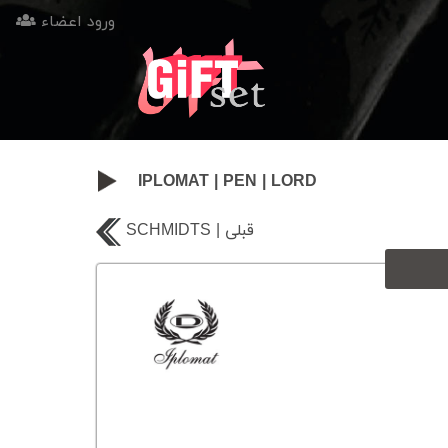
ورود اعضاء
IPLOMAT
|
PEN
|
LORD
SCHMIDTS | قبلی