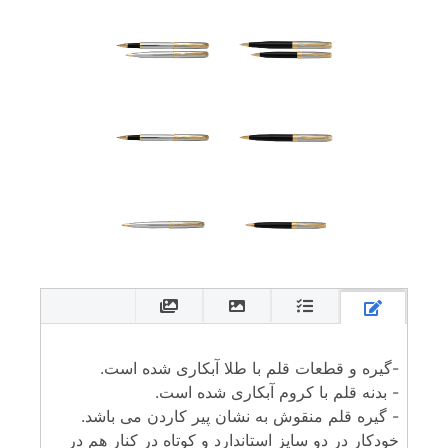
-گیره و قطعات قلم با طلا آبکاری شده است.
- بدنه قلم با کروم آبکاری شده است.
- گیره قلم منقوش به نشان پیر کاردن می باشد.
خودکار در دو سایز استاندارد و کوتاه در کنار هم در